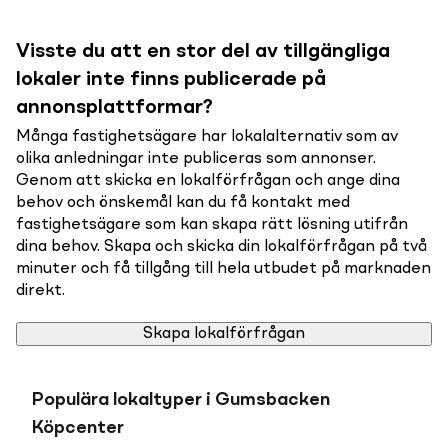
Visste du att en stor del av tillgängliga
lokaler inte finns publicerade på
annonsplattformar?
Många fastighetsägare har lokalalternativ som av
olika anledningar inte publiceras som annonser.
Genom att skicka en lokalförfrågan och ange dina
behov och önskemål kan du få kontakt med
fastighetsägare som kan skapa rätt lösning utifrån
dina behov. Skapa och skicka din lokalförfrågan på två
minuter och få tillgång till hela utbudet på marknaden
direkt.
Skapa lokalförfrågan
Populära lokaltyper i Gumsbacken
Köpcenter