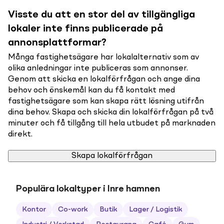
Visste du att en stor del av tillgängliga
lokaler inte finns publicerade på
annonsplattformar?
Många fastighetsägare har lokalalternativ som av
olika anledningar inte publiceras som annonser.
Genom att skicka en lokalförfrågan och ange dina
behov och önskemål kan du få kontakt med
fastighetsägare som kan skapa rätt lösning utifrån
dina behov. Skapa och skicka din lokalförfrågan på två
minuter och få tillgång till hela utbudet på marknaden
direkt.
Skapa lokalförfrågan
Populära lokaltyper i Inre hamnen
Kontor
Co-work
Butik
Lager / Logistik