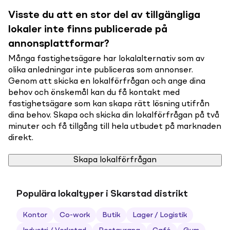
Visste du att en stor del av tillgängliga
lokaler inte finns publicerade på
annonsplattformar?
Många fastighetsägare har lokalalternativ som av
olika anledningar inte publiceras som annonser.
Genom att skicka en lokalförfrågan och ange dina
behov och önskemål kan du få kontakt med
fastighetsägare som kan skapa rätt lösning utifrån
dina behov. Skapa och skicka din lokalförfrågan på två
minuter och få tillgång till hela utbudet på marknaden
direkt.
Skapa lokalförfrågan
Populära lokaltyper i Skarstad distrikt
Kontor
Co-work
Butik
Lager / Logistik