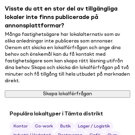
Visste du att en stor del av tillgängliga
lokaler inte finns publicerade på
annonsplattformar?
Många fastighetsägare har lokalalternativ som av
olika anledningar inte publiceras som annonser.
Genom att skicka en lokalförfrågan och ange dina
behov och önskemål kan du få kontakt med
fastighetsägare som kan skapa rätt lösning utifrån
dina behov. Skapa och skicka din lokalförfrågan på två
minuter och få tillgång till hela utbudet på marknaden
direkt.
Skapa lokalförfrågan
Populära lokaltyper i Tämta distrikt
Kontor
Co-work
Butik
Lager / Logistik