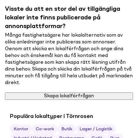
Visste du att en stor del av tillgängliga
lokaler inte finns publicerade på
annonsplattformar?
Många fastighetsägare har lokalalternativ som av
olika anledningar inte publiceras som annonser.
Genom att skicka en lokalförfrågan och ange dina
behov och önskemål kan du få kontakt med
fastighetsägare som kan skapa rätt lösning utifrån
dina behov. Skapa och skicka din lokalförfrågan på två
minuter och få tillgång till hela utbudet på marknaden
direkt.
Skapa lokalförfrågan
Populära lokaltyper i Törnrosen
Kontor
Co-work
Butik
Lager / Logistik