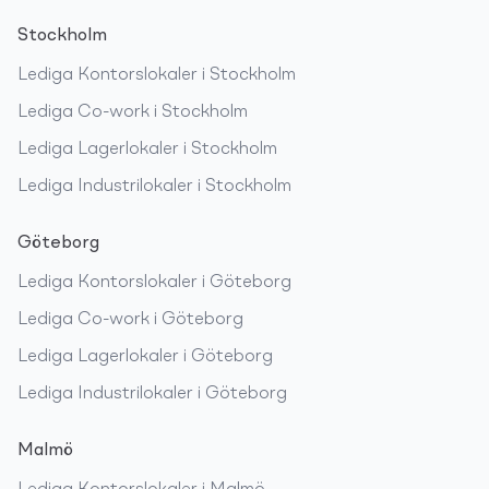
Stockholm
Lediga
Kontorslokaler
i
Stockholm
Lediga
Co-work
i
Stockholm
Lediga
Lagerlokaler
i
Stockholm
Lediga
Industrilokaler
i
Stockholm
Göteborg
Lediga
Kontorslokaler
i
Göteborg
Lediga
Co-work
i
Göteborg
Lediga
Lagerlokaler
i
Göteborg
Lediga
Industrilokaler
i
Göteborg
Malmö