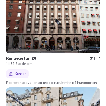
Kungsgatan 26
311 m²
111 35
Stockholm
Kontor
Representativt kontor med citypuls mitt på Kungsgatan