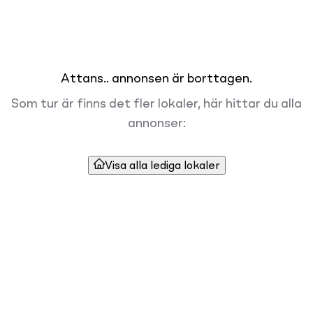
Attans.. annonsen är borttagen.
Som tur är finns det fler lokaler, här hittar du alla
annonser:
Visa alla lediga lokaler