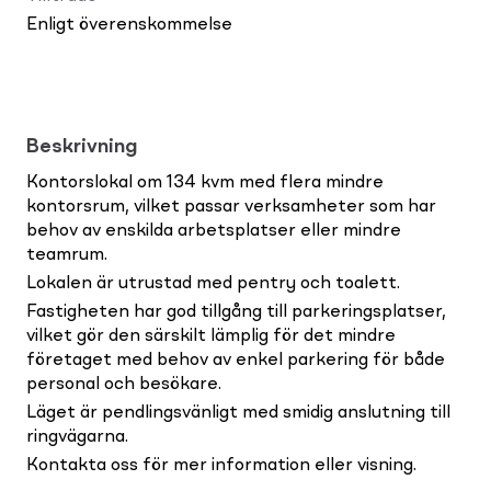
Enligt överenskommelse
Beskrivning
Kontorslokal om 134 kvm med flera mindre
kontorsrum, vilket passar verksamheter som har
behov av enskilda arbetsplatser eller mindre
teamrum.
Lokalen är utrustad med pentry och toalett.
Fastigheten har god tillgång till parkeringsplatser,
vilket gör den särskilt lämplig för det mindre
företaget med behov av enkel parkering för både
personal och besökare.
Läget är pendlingsvänligt med smidig anslutning till
ringvägarna.
Kontakta oss för mer information eller visning.