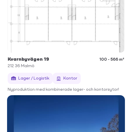
Kvarnbyvägen 19
100 - 566 m²
212 36
Malmö
Lager / Logistik
Kontor
Nyproduktion med kombinerade lager- och kontorsytor!