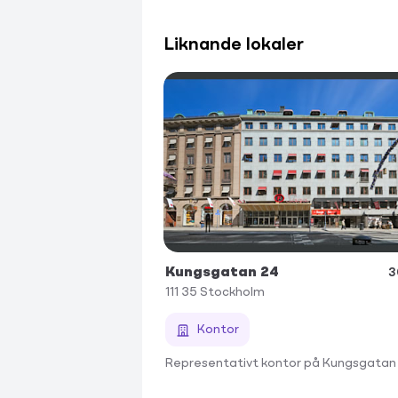
Liknande lokaler
Kungsgatan 24
3
111 35
Stockholm
Kontor
Representativt kontor på Kungsgatan