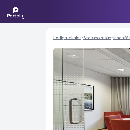
Lediga lokaler
Stockholm län
Innanför 