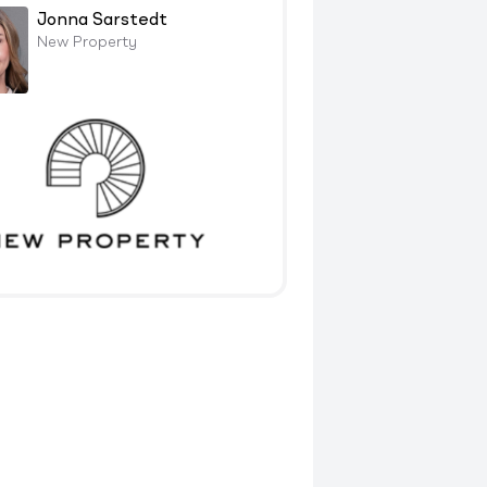
Jonna Sarstedt
New Property