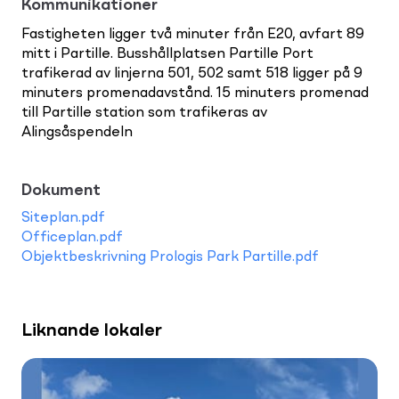
Kommunikationer
Fastigheten ligger två minuter från E20, avfart 89
mitt i Partille. Busshållplatsen Partille Port
trafikerad av linjerna 501, 502 samt 518 ligger på 9
minuters promenadavstånd. 15 minuters promenad
till Partille station som trafikeras av
Alingsåspendeln
Dokument
Siteplan.pdf
Officeplan.pdf
Objektbeskrivning Prologis Park Partille.pdf
Liknande lokaler