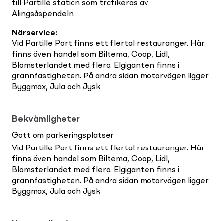
till Partille station som trafikeras av
Alingsåspendeln
Närservice
:
Vid Partille Port finns ett flertal restauranger. Här
finns även handel som Biltema, Coop, Lidl,
Blomsterlandet med flera. Elgiganten finns i
grannfastigheten. På andra sidan motorvägen ligger
Byggmax, Jula och Jysk
Bekvämligheter
Gott om parkeringsplatser
Vid Partille Port finns ett flertal restauranger. Här
finns även handel som Biltema, Coop, Lidl,
Blomsterlandet med flera. Elgiganten finns i
grannfastigheten. På andra sidan motorvägen ligger
Byggmax, Jula och Jysk