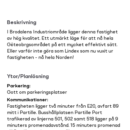
Beskrivning
I Brodalens Industriområde ligger denna fastighet
av hög kvalitet. Ett utmärkt läge för att nå hela
Göteobrgsområdet på ett mycket effektivt sätt.
Eller varför inte göra som Lindex som nu vuxit ur
fastigheten - nå hela Norden!
Ytor/Planlösning
Parkering
:
Gott om parkeringsplatser
Kommunikationer
:
Fastigheten ligger två minuter från E20, avfart 89
mitt i Partille. Busshållplatsen Partille Port
trafikerad av linjerna 501, 502 samt 518 ligger på 9
minuters promenadavstånd. 15 minuters promenad