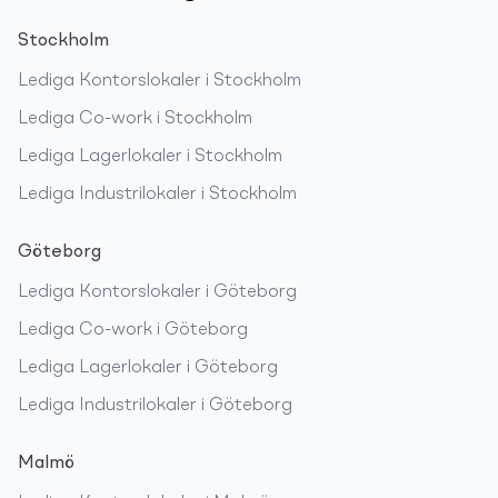
Stockholm
Lediga
Kontorslokaler
i
Stockholm
Lediga
Co-work
i
Stockholm
Lediga
Lagerlokaler
i
Stockholm
Lediga
Industrilokaler
i
Stockholm
Göteborg
Lediga
Kontorslokaler
i
Göteborg
Lediga
Co-work
i
Göteborg
Lediga
Lagerlokaler
i
Göteborg
Lediga
Industrilokaler
i
Göteborg
Malmö