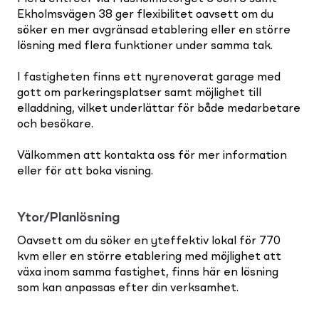
Ekholmsvägen 38 ger flexibilitet oavsett om du
söker en mer avgränsad etablering eller en större
lösning med flera funktioner under samma tak.
I fastigheten finns ett nyrenoverat garage med
gott om parkeringsplatser samt möjlighet till
elladdning, vilket underlättar för både medarbetare
och besökare.
Välkommen att kontakta oss för mer information
eller för att boka visning.
Ytor/Planlösning
Oavsett om du söker en yteffektiv lokal för 770
kvm eller en större etablering med möjlighet att
växa inom samma fastighet, finns här en lösning
som kan anpassas efter din verksamhet.