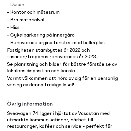
- Dusch
- Kontor och mötesrum
- Bra materialval
- Hiss
- Cykelparkering på innergård
- Renoverade orginalfönster med bullerglas
Fastigheten stambyttes år 2022 och
fasaden/trapphus renoverades år 2023.
Se planritning och bilder för bättre förståelse av
lokalens disposition och känsla
Varmt välkommen att höra av dig för en personlig
visning av denna trevliga lokal!
Övrig information
Sveavägen 74 ligger i hjärtat av Vasastan med
utmärkta kommunikationer, närhet till
restauranger, kaféer och service – perfekt för