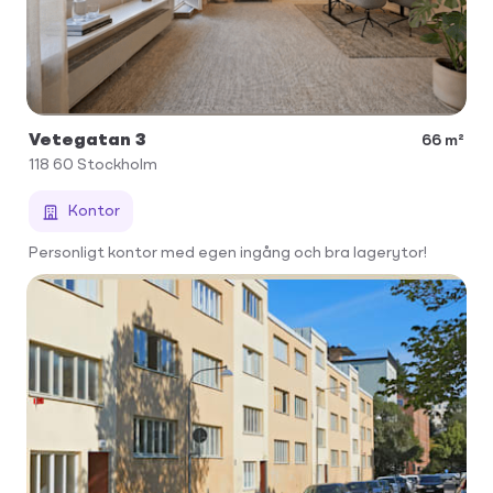
Vetegatan 3
66 m²
118 60
Stockholm
Kontor
Personligt kontor med egen ingång och bra lagerytor!