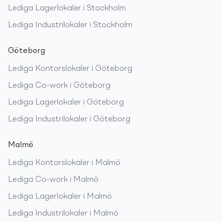
Lediga
Lagerlokaler
i
Stockholm
Lediga
Industrilokaler
i
Stockholm
Göteborg
Lediga
Kontorslokaler
i
Göteborg
Lediga
Co-work
i
Göteborg
Lediga
Lagerlokaler
i
Göteborg
Lediga
Industrilokaler
i
Göteborg
Malmö
Lediga
Kontorslokaler
i
Malmö
Lediga
Co-work
i
Malmö
Lediga
Lagerlokaler
i
Malmö
Lediga
Industrilokaler
i
Malmö