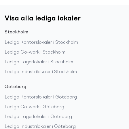
Visa alla lediga lokaler
Stockholm
Lediga
Kontorslokaler
i
Stockholm
Lediga
Co-work
i
Stockholm
Lediga
Lagerlokaler
i
Stockholm
Lediga
Industrilokaler
i
Stockholm
Göteborg
Lediga
Kontorslokaler
i
Göteborg
Lediga
Co-work
i
Göteborg
Lediga
Lagerlokaler
i
Göteborg
Lediga
Industrilokaler
i
Göteborg