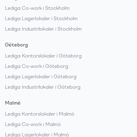
Lediga
Co-work
i
Stockholm
Lediga
Lagerlokaler
i
Stockholm
Lediga
Industrilokaler
i
Stockholm
Göteborg
Lediga
Kontorslokaler
i
Göteborg
Lediga
Co-work
i
Göteborg
Lediga
Lagerlokaler
i
Göteborg
Lediga
Industrilokaler
i
Göteborg
Malmö
Lediga
Kontorslokaler
i
Malmö
Lediga
Co-work
i
Malmö
Lediga
Lagerlokaler
i
Malmö