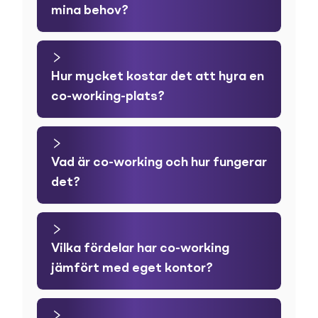
mina behov?
Hur mycket kostar det att hyra en
co-working-plats?
Vad är co-working och hur fungerar
det?
Vilka fördelar har co-working
jämfört med eget kontor?