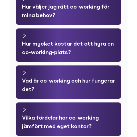
Hur väljer jag rätt co-working för
mina behov?
Hur mycket kostar det att hyra en
co-working-plats?
Vad är co-working och hur fungerar
det?
Vilka fördelar har co-working
jämfört med eget kontor?