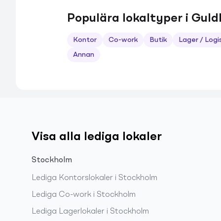
Populära lokaltyper i Gul
Kontor
Co-work
Butik
Lager / Logi
Annan
Visa alla lediga lokaler
Stockholm
Lediga
Kontorslokaler
i
Stockholm
Lediga
Co-work
i
Stockholm
Lediga
Lagerlokaler
i
Stockholm