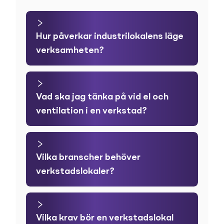
Hur påverkar industrilokalens läge
verksamheten?
Vad ska jag tänka på vid el och
ventilation i en verkstad?
Vilka branscher behöver
verkstadslokaler?
Vilka krav bör en verkstadslokal