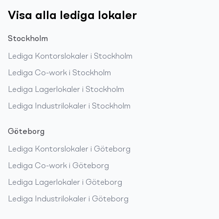
Visa alla lediga lokaler
Stockholm
Lediga
Kontorslokaler
i
Stockholm
Lediga
Co-work
i
Stockholm
Lediga
Lagerlokaler
i
Stockholm
Lediga
Industrilokaler
i
Stockholm
Göteborg
Lediga
Kontorslokaler
i
Göteborg
Lediga
Co-work
i
Göteborg
Lediga
Lagerlokaler
i
Göteborg
Lediga
Industrilokaler
i
Göteborg