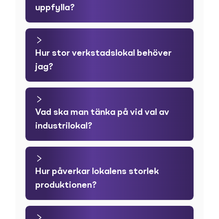
uppfylla?
Hur stor verkstadslokal behöver
jag?
Vad ska man tänka på vid val av
industrilokal?
Hur påverkar lokalens storlek
produktionen?