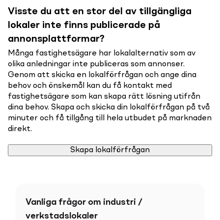
Visste du att en stor del av tillgängliga
lokaler inte finns publicerade på
annonsplattformar?
Många fastighetsägare har lokalalternativ som av
olika anledningar inte publiceras som annonser.
Genom att skicka en lokalförfrågan och ange dina
behov och önskemål kan du få kontakt med
fastighetsägare som kan skapa rätt lösning utifrån
dina behov. Skapa och skicka din lokalförfrågan på två
minuter och få tillgång till hela utbudet på marknaden
direkt.
Skapa lokalförfrågan
Vanliga frågor om industri /
verkstadslokaler