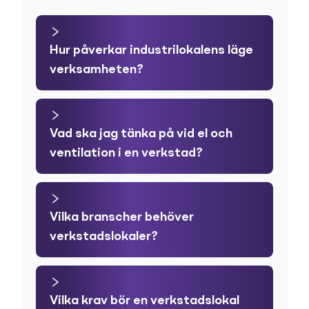
Hur påverkar industrilokalens läge
verksamheten?
Vad ska jag tänka på vid el och
ventilation i en verkstad?
Vilka branscher behöver
verkstadslokaler?
Vilka krav bör en verkstadslokal