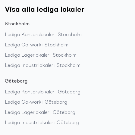
Visa alla lediga lokaler
Stockholm
Lediga
Kontorslokaler
i
Stockholm
Lediga
Co-work
i
Stockholm
Lediga
Lagerlokaler
i
Stockholm
Lediga
Industrilokaler
i
Stockholm
Göteborg
Lediga
Kontorslokaler
i
Göteborg
Lediga
Co-work
i
Göteborg
Lediga
Lagerlokaler
i
Göteborg
Lediga
Industrilokaler
i
Göteborg