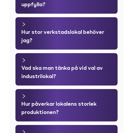
uppfylla?
Hur stor verkstadslokal behöver
jag?
Vad ska man tänka på vid val av
industrilokal?
Hur påverkar lokalens storlek
produktionen?