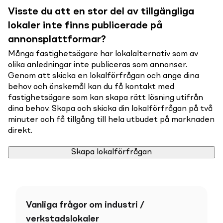
Visste du att en stor del av tillgängliga
lokaler inte finns publicerade på
annonsplattformar?
Många fastighetsägare har lokalalternativ som av
olika anledningar inte publiceras som annonser.
Genom att skicka en lokalförfrågan och ange dina
behov och önskemål kan du få kontakt med
fastighetsägare som kan skapa rätt lösning utifrån
dina behov. Skapa och skicka din lokalförfrågan på två
minuter och få tillgång till hela utbudet på marknaden
direkt.
Skapa lokalförfrågan
Vanliga frågor om industri /
verkstadslokaler