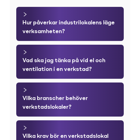
Hur påverkar industrilokalens läge
verksamheten?
Vad ska jag tänka på vid el och
ventilation i en verkstad?
Vilka branscher behöver
verkstadslokaler?
Vilka krav bör en verkstadslokal