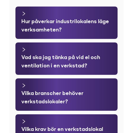
Hur påverkar industrilokalens läge
verksamheten?
Vad ska jag tänka på vid el och
ventilation i en verkstad?
Vilka branscher behöver
verkstadslokaler?
Vilka krav bör en verkstadslokal