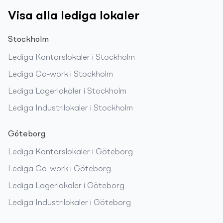
Visa alla lediga lokaler
Stockholm
Lediga
Kontorslokaler
i
Stockholm
Lediga
Co-work
i
Stockholm
Lediga
Lagerlokaler
i
Stockholm
Lediga
Industrilokaler
i
Stockholm
Göteborg
Lediga
Kontorslokaler
i
Göteborg
Lediga
Co-work
i
Göteborg
Lediga
Lagerlokaler
i
Göteborg
Lediga
Industrilokaler
i
Göteborg