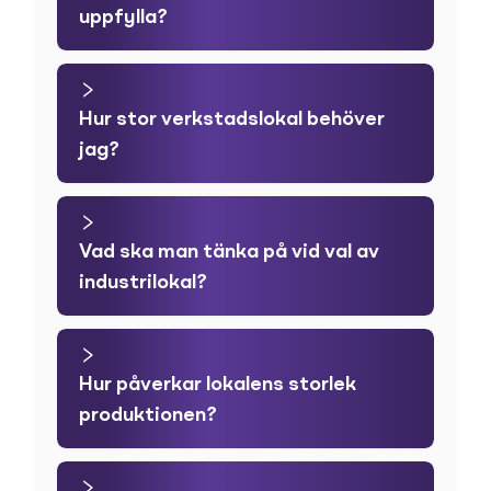
uppfylla?
Hur stor verkstadslokal behöver
jag?
Vad ska man tänka på vid val av
industrilokal?
Hur påverkar lokalens storlek
produktionen?