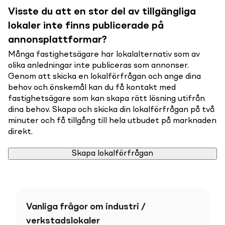
Visste du att en stor del av tillgängliga
lokaler inte finns publicerade på
annonsplattformar?
Många fastighetsägare har lokalalternativ som av
olika anledningar inte publiceras som annonser.
Genom att skicka en lokalförfrågan och ange dina
behov och önskemål kan du få kontakt med
fastighetsägare som kan skapa rätt lösning utifrån
dina behov. Skapa och skicka din lokalförfrågan på två
minuter och få tillgång till hela utbudet på marknaden
direkt.
Skapa lokalförfrågan
Vanliga frågor om industri /
verkstadslokaler