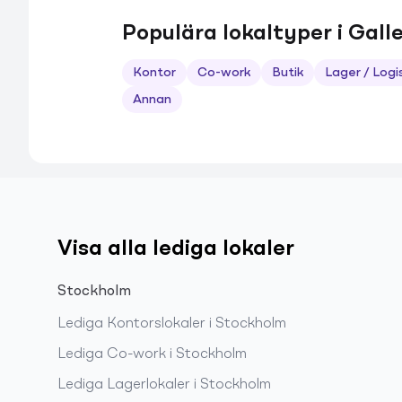
Populära lokaltyper i Galle
Kontor
Co-work
Butik
Lager / Logi
Annan
Visa alla lediga lokaler
Stockholm
Lediga
Kontorslokaler
i
Stockholm
Lediga
Co-work
i
Stockholm
Lediga
Lagerlokaler
i
Stockholm