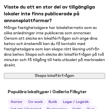
Visste du att en stor del av tillgängliga
lokaler inte finns publicerade på
annonsplattformar?
Många fastighetsägare har lokalalternativ som av
olika anledningar inte publiceras som annonser.
Genom att skicka en lokalförfrågan och ange dina
behov och önskemål kan du få kontakt med
fastighetsägare som kan skapa rätt lösning utifrån
dina behov. Skapa och skicka din lokalförfrågan på två
minuter och få tillgång till hela utbudet på marknaden
direkt.
Skapa lokalförfrågan
Populära lokaltyper i Galleria Filbyter
Kontor
Co-work
Butik
Lager / Logistik