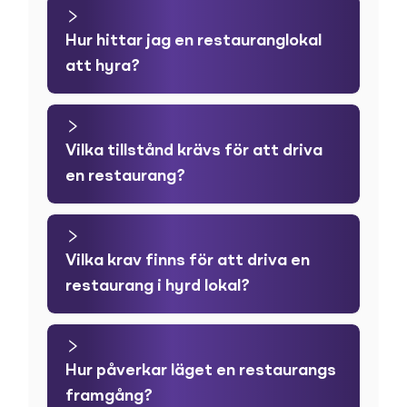
Hur hittar jag en restauranglokal
att hyra?
Vilka tillstånd krävs för att driva
en restaurang?
Vilka krav finns för att driva en
restaurang i hyrd lokal?
Hur påverkar läget en restaurangs
framgång?