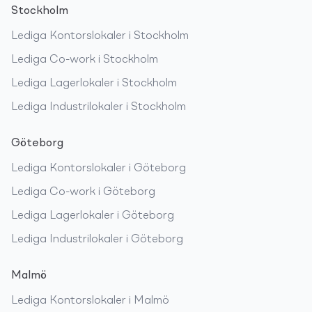
Stockholm
Lediga
Kontorslokaler
i
Stockholm
Lediga
Co-work
i
Stockholm
Lediga
Lagerlokaler
i
Stockholm
Lediga
Industrilokaler
i
Stockholm
Göteborg
Lediga
Kontorslokaler
i
Göteborg
Lediga
Co-work
i
Göteborg
Lediga
Lagerlokaler
i
Göteborg
Lediga
Industrilokaler
i
Göteborg
Malmö
Lediga
Kontorslokaler
i
Malmö