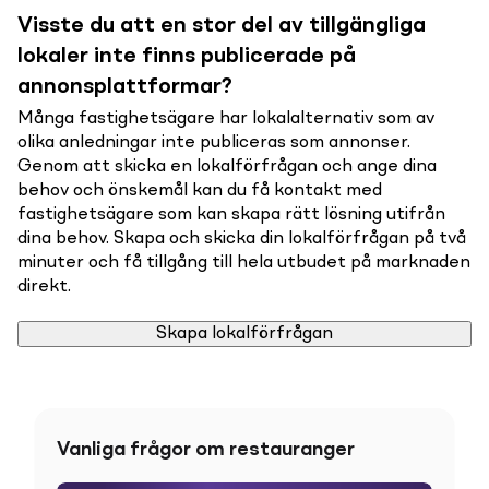
Visste du att en stor del av tillgängliga
lokaler inte finns publicerade på
annonsplattformar?
Många fastighetsägare har lokalalternativ som av
olika anledningar inte publiceras som annonser.
Genom att skicka en lokalförfrågan och ange dina
behov och önskemål kan du få kontakt med
fastighetsägare som kan skapa rätt lösning utifrån
dina behov. Skapa och skicka din lokalförfrågan på två
minuter och få tillgång till hela utbudet på marknaden
direkt.
Skapa lokalförfrågan
Vanliga frågor om restauranger