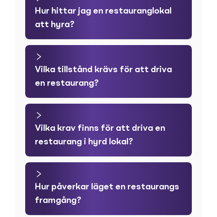
Hur hittar jag en restauranglokal
att hyra?
Vilka tillstånd krävs för att driva
en restaurang?
Vilka krav finns för att driva en
restaurang i hyrd lokal?
Hur påverkar läget en restaurangs
framgång?