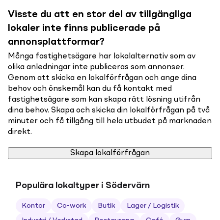
Visste du att en stor del av tillgängliga
lokaler inte finns publicerade på
annonsplattformar?
Många fastighetsägare har lokalalternativ som av
olika anledningar inte publiceras som annonser.
Genom att skicka en lokalförfrågan och ange dina
behov och önskemål kan du få kontakt med
fastighetsägare som kan skapa rätt lösning utifrån
dina behov. Skapa och skicka din lokalförfrågan på två
minuter och få tillgång till hela utbudet på marknaden
direkt.
Skapa lokalförfrågan
Populära lokaltyper i Södervärn
Kontor
Co-work
Butik
Lager / Logistik