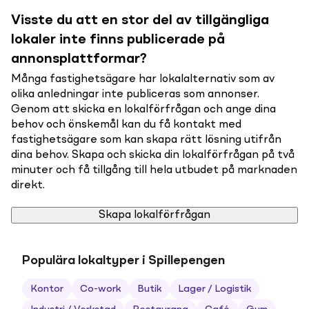
Visste du att en stor del av tillgängliga
lokaler inte finns publicerade på
annonsplattformar?
Många fastighetsägare har lokalalternativ som av
olika anledningar inte publiceras som annonser.
Genom att skicka en lokalförfrågan och ange dina
behov och önskemål kan du få kontakt med
fastighetsägare som kan skapa rätt lösning utifrån
dina behov. Skapa och skicka din lokalförfrågan på två
minuter och få tillgång till hela utbudet på marknaden
direkt.
Skapa lokalförfrågan
Populära lokaltyper i Spillepengen
Kontor
Co-work
Butik
Lager / Logistik