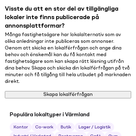
Visste du att en stor del av tillgängliga
lokaler inte finns publicerade på
annonsplattformar?
Många fastighetsägare har lokalalternativ som av
olika anledningar inte publiceras som annonser.
Genom att skicka en lokalförfrågan och ange dina
behov och önskemål kan du få kontakt med
fastighetsägare som kan skapa rätt lösning utifrån
dina behov. Skapa och skicka din lokalförfrågan på två
minuter och få tillgång till hela utbudet på marknaden
direkt.
Skapa lokalförfrågan
Populära lokaltyper i Värmland
Kontor
Co-work
Butik
Lager / Logistik