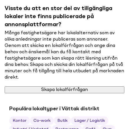
Visste du att en stor del av tillgängliga
lokaler inte finns publicerade på
annonsplattformar?
Många fastighetsägare har lokalalternativ som av
olika anledningar inte publiceras som annonser.
Genom att skicka en lokalförfrågan och ange dina
behov och önskemål kan du få kontakt med
fastighetsägare som kan skapa rätt lösning utifrån
dina behov. Skapa och skicka din lokalförfrågan på två
minuter och få tillgång till hela utbudet på marknaden
direkt.
Skapa lokalförfrågan
Populära lokaltyper i Vättak distrikt
Kontor
Co-work
Butik
Lager / Logistik