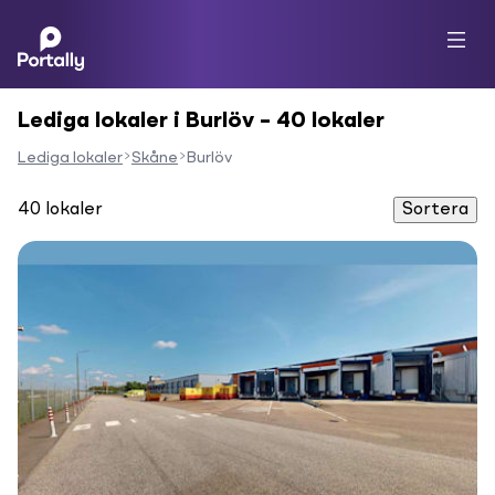
Lediga lokaler i Burlöv – 40 lokaler
Lediga lokaler
Skåne
Burlöv
40
lokaler
Sortera