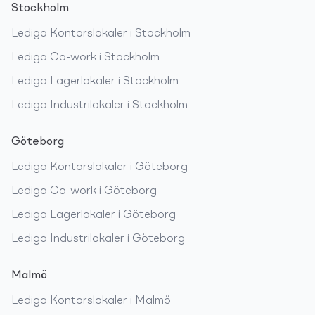
Stockholm
Lediga
Kontorslokaler
i
Stockholm
Lediga
Co-work
i
Stockholm
Lediga
Lagerlokaler
i
Stockholm
Lediga
Industrilokaler
i
Stockholm
Göteborg
Lediga
Kontorslokaler
i
Göteborg
Lediga
Co-work
i
Göteborg
Lediga
Lagerlokaler
i
Göteborg
Lediga
Industrilokaler
i
Göteborg
Malmö
Lediga
Kontorslokaler
i
Malmö