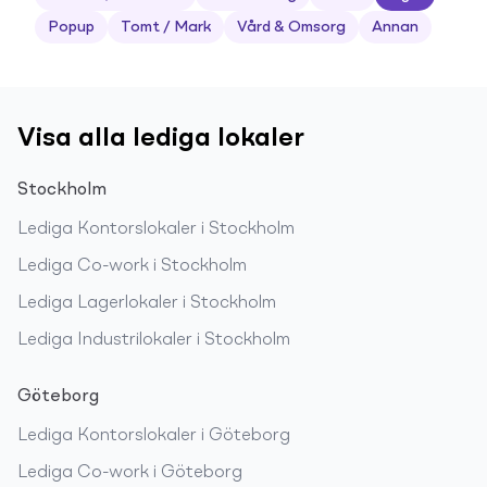
Popup
Tomt / Mark
Vård & Omsorg
Annan
Visa alla lediga lokaler
Stockholm
Lediga
Kontorslokaler
i
Stockholm
Lediga
Co-work
i
Stockholm
Lediga
Lagerlokaler
i
Stockholm
Lediga
Industrilokaler
i
Stockholm
Göteborg
Lediga
Kontorslokaler
i
Göteborg
Lediga
Co-work
i
Göteborg