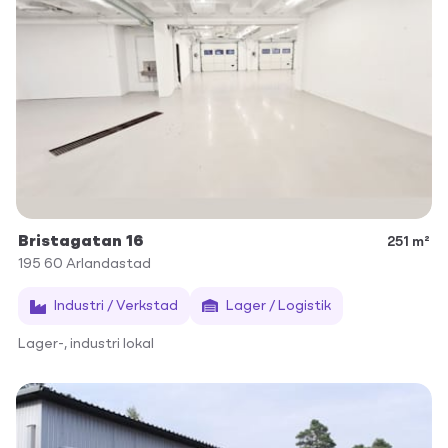
Bristagatan 16
251 m²
195 60
Arlandastad
Industri / Verkstad
Lager / Logistik
Lager-, industri lokal