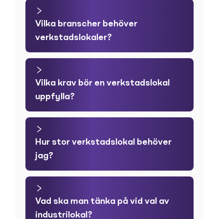
Vilka branscher behöver
verkstadslokaler?
Vilka krav bör en verkstadslokal
uppfylla?
Hur stor verkstadslokal behöver
jag?
Vad ska man tänka på vid val av
industrilokal?