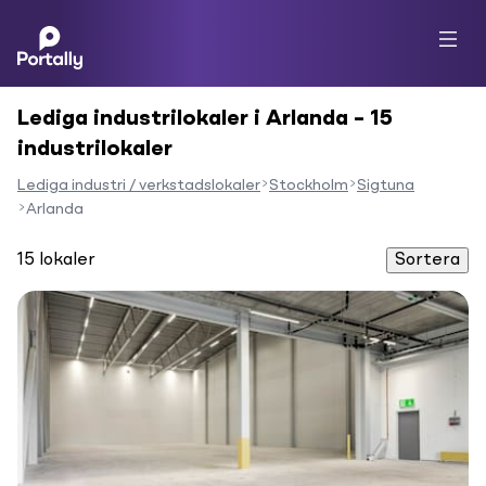
Lediga industrilokaler i Arlanda – 15
industrilokaler
Lediga industri / verkstadslokaler
Stockholm
Sigtuna
Arlanda
15
lokaler
Sortera