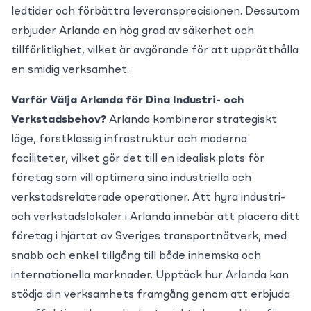
ledtider och förbättra leveransprecisionen. Dessutom
erbjuder Arlanda en hög grad av säkerhet och
tillförlitlighet, vilket är avgörande för att upprätthålla
en smidig verksamhet.
Varför Välja Arlanda för Dina Industri- och
Verkstadsbehov?
Arlanda kombinerar strategiskt
läge, förstklassig infrastruktur och moderna
faciliteter, vilket gör det till en idealisk plats för
företag som vill optimera sina industriella och
verkstadsrelaterade operationer. Att hyra industri-
och verkstadslokaler i Arlanda innebär att placera ditt
företag i hjärtat av Sveriges transportnätverk, med
snabb och enkel tillgång till både inhemska och
internationella marknader. Upptäck hur Arlanda kan
stödja din verksamhets framgång genom att erbjuda