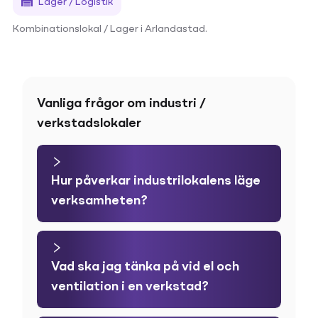
Lager / Logistik
Kombinationslokal / Lager i Arlandastad.
Vanliga frågor om industri /
verkstadslokaler
Hur påverkar industrilokalens läge
verksamheten?
Vad ska jag tänka på vid el och
ventilation i en verkstad?