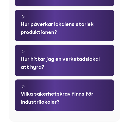
Hur påverkar lokalens storlek
produktionen?
Hur hittar jag en verkstadslokal
att hyra?
Vilka säkerhetskrav finns för
industrilokaler?