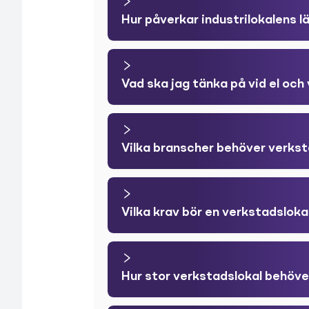
Hur påverkar industrilokalens 
Vad ska jag tänka på vid el och 
Vilka branscher behöver verkst
Vilka krav bör en verkstadsloka
Hur stor verkstadslokal behöve