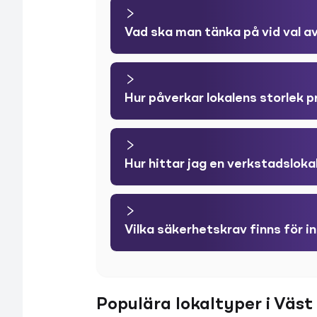
Vad ska man tänka på vid val av
Hur påverkar lokalens storlek 
Hur hittar jag en verkstadsloka
Vilka säkerhetskrav finns för in
Populära lokaltyper i Väst