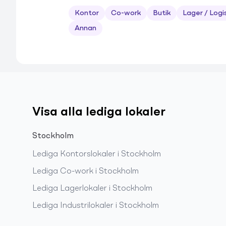
Kontor
Co-work
Butik
Lager / Logi
Annan
Visa alla lediga lokaler
Stockholm
Lediga
Kontorslokaler
i
Stockholm
Lediga
Co-work
i
Stockholm
Lediga
Lagerlokaler
i
Stockholm
Lediga
Industrilokaler
i
Stockholm