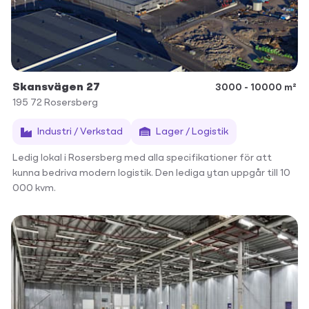
Skansvägen 27
3000 - 10000 m²
195 72
Rosersberg
Industri / Verkstad
Lager / Logistik
Ledig lokal i Rosersberg med alla specifikationer för att
kunna bedriva modern logistik. Den lediga ytan uppgår till 10
000 kvm.