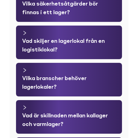
Vilka säkerhetsåtgärder bör
finnas i ett lager?
Vad skiljer en lagerlokal från en
logistiklokal?
Vilka branscher behöver
lagerlokaler?
Vad är skillnaden mellan kallager
och varmlager?