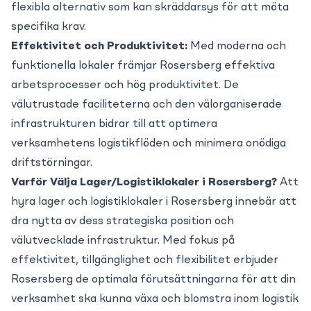
flexibla alternativ som kan skräddarsys för att möta
specifika krav.
Effektivitet och Produktivitet:
Med moderna och
funktionella lokaler främjar Rosersberg effektiva
arbetsprocesser och hög produktivitet. De
välutrustade faciliteterna och den välorganiserade
infrastrukturen bidrar till att optimera
verksamhetens logistikflöden och minimera onödiga
driftstörningar.
Varför Välja Lager/Logistiklokaler i Rosersberg?
Att
hyra lager och logistiklokaler i Rosersberg innebär att
dra nytta av dess strategiska position och
välutvecklade infrastruktur. Med fokus på
effektivitet, tillgänglighet och flexibilitet erbjuder
Rosersberg de optimala förutsättningarna för att din
verksamhet ska kunna växa och blomstra inom logistik