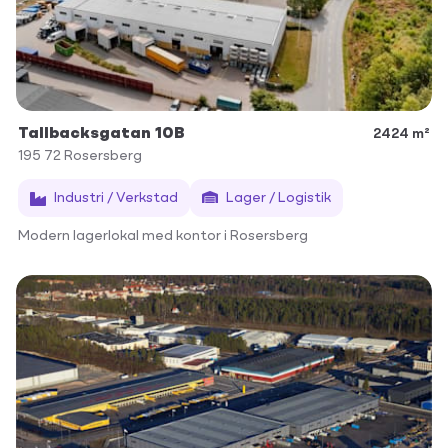
Tallbacksgatan 10B
2424 m²
195 72
Rosersberg
Industri / Verkstad
Lager / Logistik
Modern lagerlokal med kontor i Rosersberg