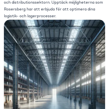
och distributionssektorn. Upptäck möjligheterna som
Rosersberg har att erbjuda för att optimera dina
logistik- och lagerprocesser.