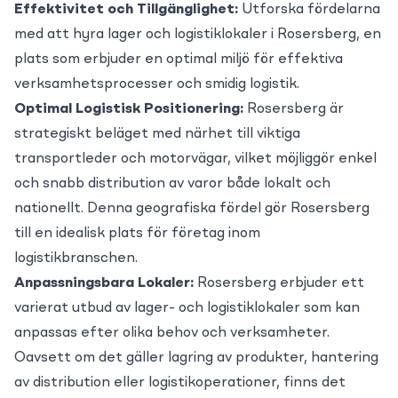
Effektivitet och Tillgänglighet:
Utforska fördelarna
med att hyra lager och logistiklokaler i Rosersberg, en
plats som erbjuder en optimal miljö för effektiva
verksamhetsprocesser och smidig logistik.
Optimal Logistisk Positionering:
Rosersberg är
strategiskt beläget med närhet till viktiga
transportleder och motorvägar, vilket möjliggör enkel
och snabb distribution av varor både lokalt och
nationellt. Denna geografiska fördel gör Rosersberg
till en idealisk plats för företag inom
logistikbranschen.
Anpassningsbara Lokaler:
Rosersberg erbjuder ett
varierat utbud av lager- och logistiklokaler som kan
anpassas efter olika behov och verksamheter.
Oavsett om det gäller lagring av produkter, hantering
av distribution eller logistikoperationer, finns det