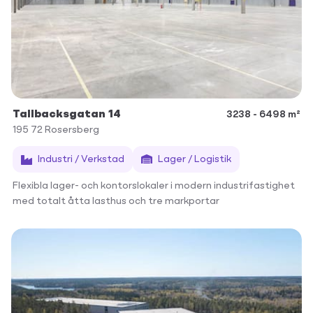
Tallbacksgatan 14
3238 - 6498 m²
195 72
Rosersberg
Industri / Verkstad
Lager / Logistik
Flexibla lager- och kontorslokaler i modern industrifastighet
med totalt åtta lasthus och tre markportar