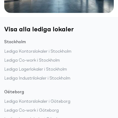
Visa alla lediga lokaler
Stockholm
Lediga
Kontorslokaler
i
Stockholm
Lediga
Co-work
i
Stockholm
Lediga
Lagerlokaler
i
Stockholm
Lediga
Industrilokaler
i
Stockholm
Göteborg
Lediga
Kontorslokaler
i
Göteborg
Lediga
Co-work
i
Göteborg