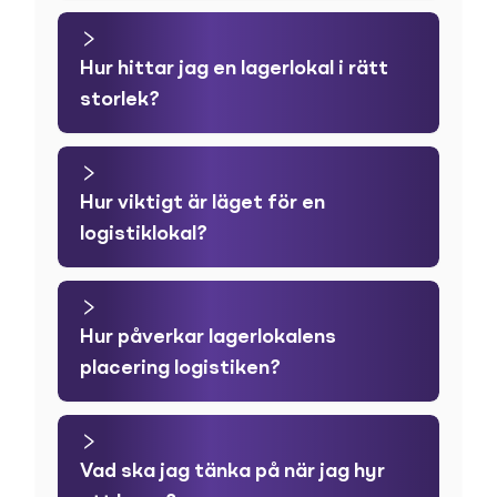
Hur hittar jag en lagerlokal i rätt
storlek?
Hur viktigt är läget för en
logistiklokal?
Hur påverkar lagerlokalens
placering logistiken?
Vad ska jag tänka på när jag hyr