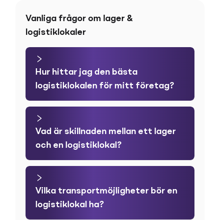
Vanliga frågor om lager &
logistiklokaler
Hur hittar jag den bästa
logistiklokalen för mitt företag?
Vad är skillnaden mellan ett lager
och en logistiklokal?
Vilka transportmöjligheter bör en
logistiklokal ha?