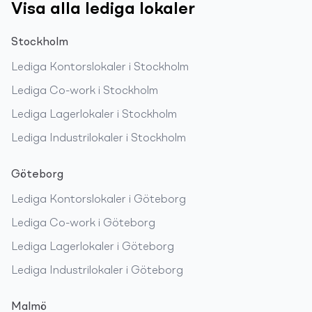
Visa alla lediga lokaler
Stockholm
Lediga
Kontorslokaler
i
Stockholm
Lediga
Co-work
i
Stockholm
Lediga
Lagerlokaler
i
Stockholm
Lediga
Industrilokaler
i
Stockholm
Göteborg
Lediga
Kontorslokaler
i
Göteborg
Lediga
Co-work
i
Göteborg
Lediga
Lagerlokaler
i
Göteborg
Lediga
Industrilokaler
i
Göteborg
Malmö