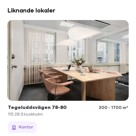
Liknande lokaler
Tegeluddsvägen 78-80
300 - 1700 m²
115 28
Stockholm
Kontor