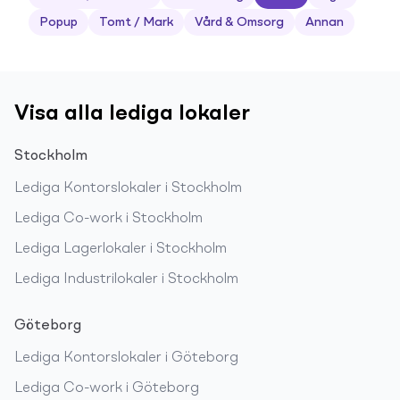
Popup
Tomt / Mark
Vård & Omsorg
Annan
Visa alla lediga lokaler
Stockholm
Lediga
Kontorslokaler
i
Stockholm
Lediga
Co-work
i
Stockholm
Lediga
Lagerlokaler
i
Stockholm
Lediga
Industrilokaler
i
Stockholm
Göteborg
Lediga
Kontorslokaler
i
Göteborg
Lediga
Co-work
i
Göteborg