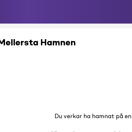
 Mellersta Hamnen
Du verkar ha hamnat på en s