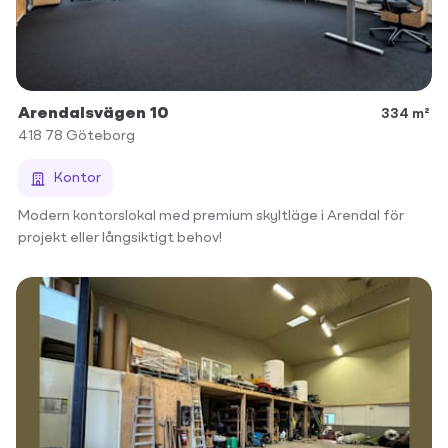
Arendalsvägen 10
334 m²
418 78
Göteborg
Kontor
Modern kontorslokal med premium skyltläge i Arendal för
projekt eller långsiktigt behov!