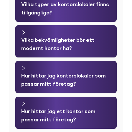
Vilka typer av kontorslokaler finns
tillgängliga?
Vilka bekvämligheter bör ett
modernt kontor ha?
Hur hittar jag kontorslokaler som
passar mitt företag?
Hur hittar jag ett kontor som
passar mitt företag?