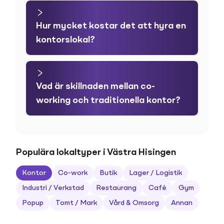
Hur mycket kostar det att hyra en
kontorslokal?
Vad är skillnaden mellan co-
working och traditionella kontor?
Populära lokaltyper i Västra Hisingen
Kontor
Co-work
Butik
Lager / Logistik
Industri / Verkstad
Restaurang
Café
Gym
Popup
Tomt / Mark
Vård & Omsorg
Annan