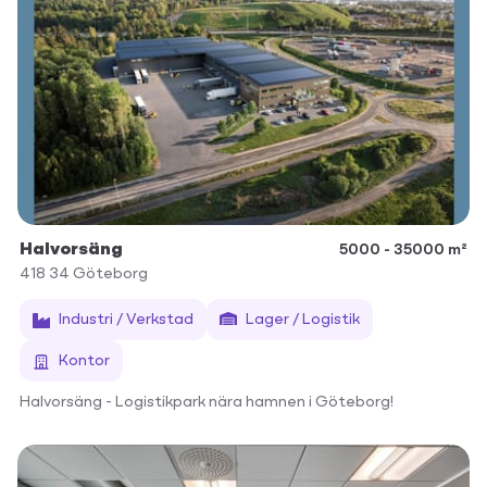
Halvorsäng
5000 - 35000 m²
418 34
Göteborg
Industri / Verkstad
Lager / Logistik
Kontor
Halvorsäng - Logistikpark nära hamnen i Göteborg!