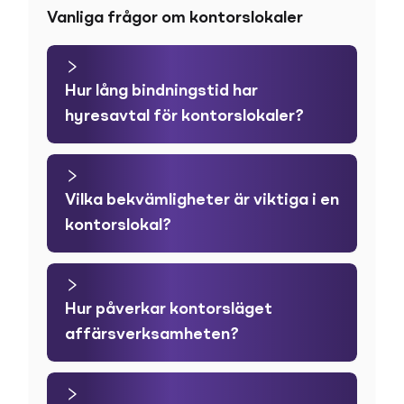
Vanliga frågor om kontorslokaler
Hur lång bindningstid har
hyresavtal för kontorslokaler?
Vilka bekvämligheter är viktiga i en
kontorslokal?
Hur påverkar kontorsläget
affärsverksamheten?