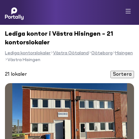
Lediga kontor i Västra Hisingen – 21
kontorslokaler
Lediga kontorslokaler
Västra Götaland
Göteborg
Hisingen
Västra Hisingen
21
lokaler
Sortera