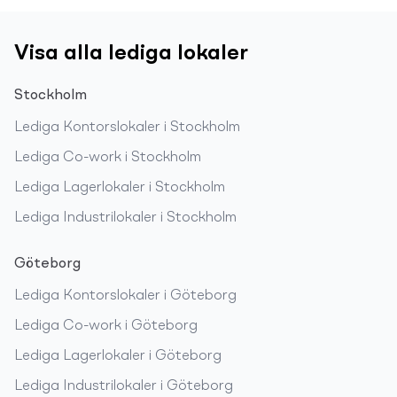
Visa alla lediga lokaler
Stockholm
Lediga
Kontorslokaler
i
Stockholm
Lediga
Co-work
i
Stockholm
Lediga
Lagerlokaler
i
Stockholm
Lediga
Industrilokaler
i
Stockholm
Göteborg
Lediga
Kontorslokaler
i
Göteborg
Lediga
Co-work
i
Göteborg
Lediga
Lagerlokaler
i
Göteborg
Lediga
Industrilokaler
i
Göteborg