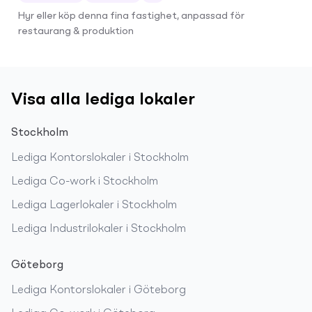
Hyr eller köp denna fina fastighet, anpassad för
restaurang & produktion
Visa alla lediga lokaler
Stockholm
Lediga
Kontorslokaler
i
Stockholm
Lediga
Co-work
i
Stockholm
Lediga
Lagerlokaler
i
Stockholm
Lediga
Industrilokaler
i
Stockholm
Göteborg
Lediga
Kontorslokaler
i
Göteborg