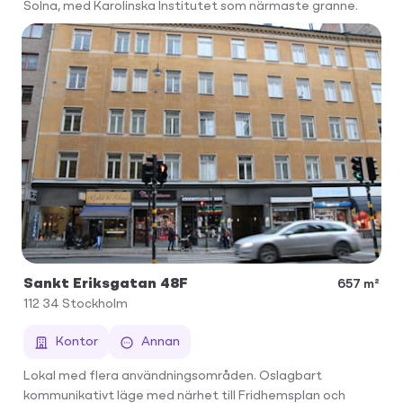
Solna, med Karolinska Institutet som närmaste granne.
Sankt Eriksgatan 48F
657 m²
112 34
Stockholm
Kontor
Annan
Lokal med flera användningsområden. Oslagbart
kommunikativt läge med närhet till Fridhemsplan och