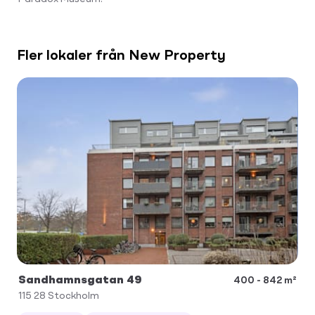
Fler lokaler från New Property
Sandhamnsgatan 49
400 - 842 m²
115 28
Stockholm