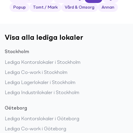
Popup
Tomt / Mark
Vård & Omsorg
Annan
Visa alla lediga lokaler
Stockholm
Lediga
Kontorslokaler
i
Stockholm
Lediga
Co-work
i
Stockholm
Lediga
Lagerlokaler
i
Stockholm
Lediga
Industrilokaler
i
Stockholm
Göteborg
Lediga
Kontorslokaler
i
Göteborg
Lediga
Co-work
i
Göteborg