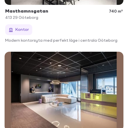
Masthamnsgatan
740 m²
413 29
Göteborg
Kontor
Modern kontorsyta med perfekt läge i centrala Göteborg