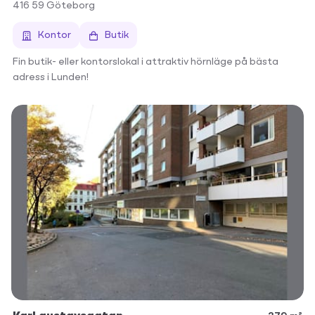
416 59
Göteborg
Kontor
Butik
Fin butik- eller kontorslokal i attraktiv hörnläge på bästa
adress i Lunden!