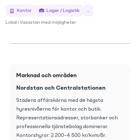
Kontor
Lager / Logistik
...
Lokal i Vasastan med möjligheter
Marknad och områden
Nordstan och Centralstationen
Stadens affärskärna med de högsta 
hyresnivåerna för kontor och butik. 
Representationsadresser, storbanker och 
professionella tjänstebolag dominerar. 
Kontorshyror: 2 200–4 500 kr/kvm/år. 